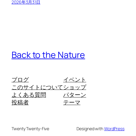
2026年3月31日
Back to the Nature
ブログ
イベント
このサイトについて
ショップ
よくある質問
パターン
投稿者
テーマ
Twenty Twenty-Five
Designed with
WordPress